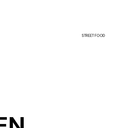
STREET FOOD
EN