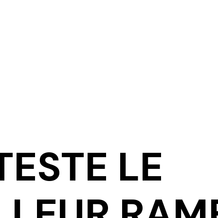
TESTE LE
LLEUR RAM