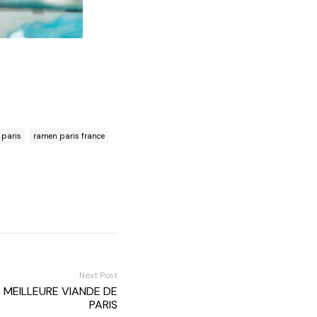
 paris
ramen paris france
Next Post
, MEILLEURE VIANDE DE
PARIS