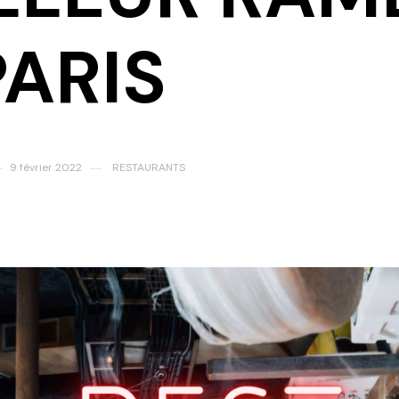
PARIS
9 février 2022
RESTAURANTS