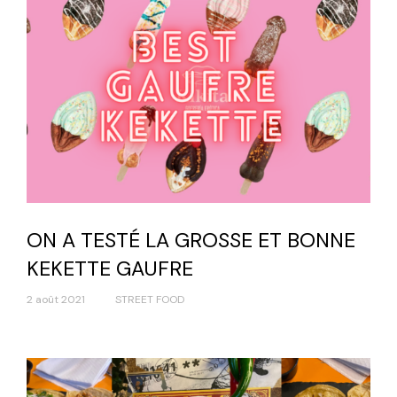
ON A TESTÉ LA GROSSE ET BONNE
KEKETTE GAUFRE
2 août 2021
STREET FOOD