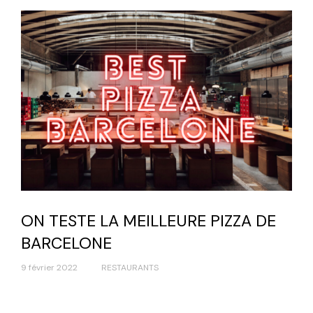
ON TESTE LA MEILLEURE PIZZA DE
BARCELONE
9 février 2022
RESTAURANTS