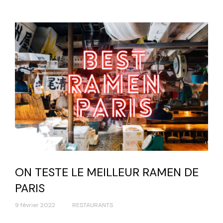
ON TESTE LE MEILLEUR RAMEN DE
PARIS
9 février 2022
RESTAURANTS