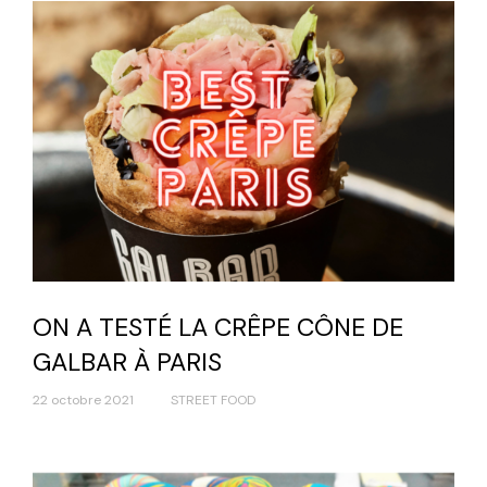
ON A TESTÉ LA CRÊPE CÔNE DE
GALBAR À PARIS
22 octobre 2021
STREET FOOD