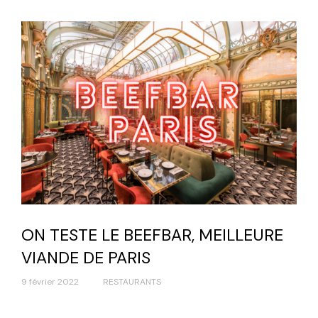
ON TESTE LE BEEFBAR, MEILLEURE
VIANDE DE PARIS
9 février 2022
RESTAURANTS