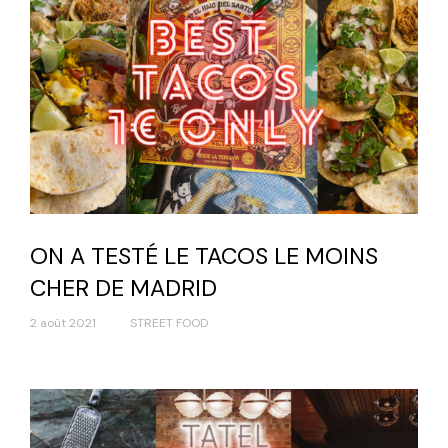
ON A TESTÉ LE TACOS LE MOINS
CHER DE MADRID
2 août 2021
STREET FOOD