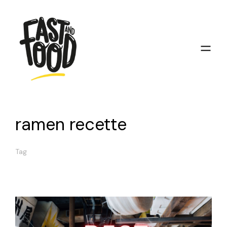
ramen recette
Tag