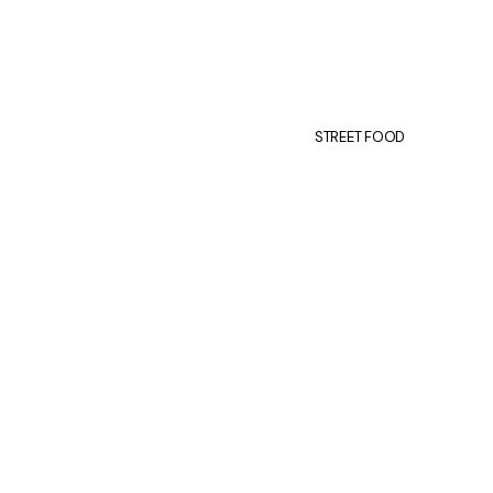
STREET FOOD