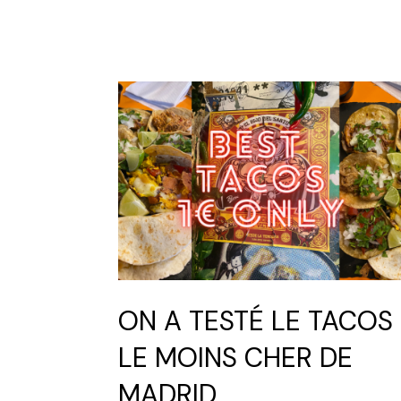
ON A TESTÉ LE TACOS
LE MOINS CHER DE
MADRID