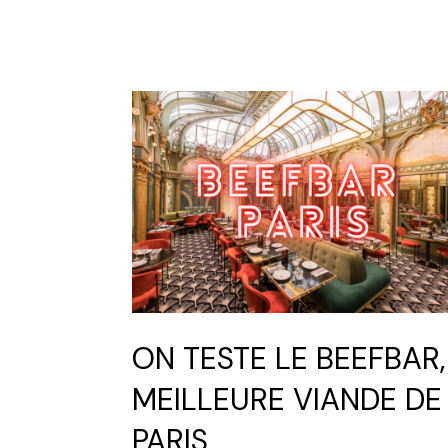
ON TESTE LE BEEFBAR,
MEILLEURE VIANDE DE
PARIS