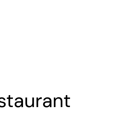
staurant