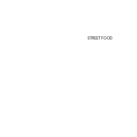
STREET FOOD