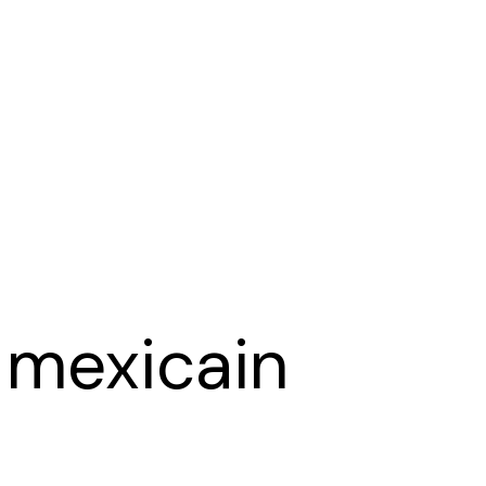
 mexicain