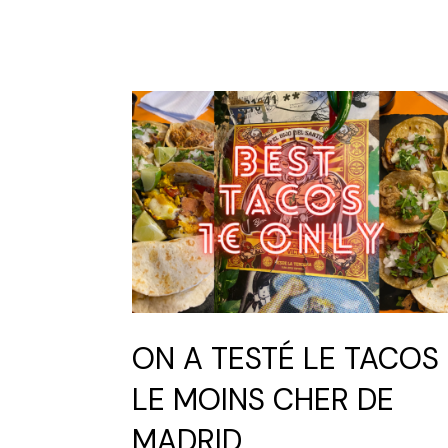
ON A TESTÉ LE TACOS
LE MOINS CHER DE
MADRID