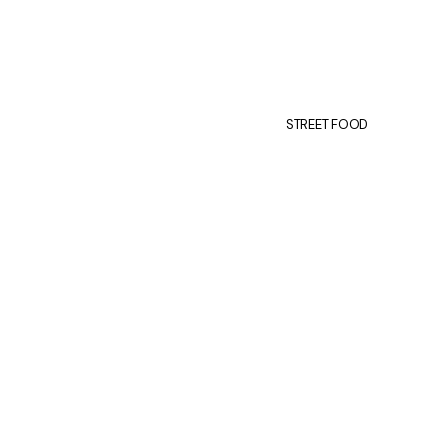
STREET FOOD