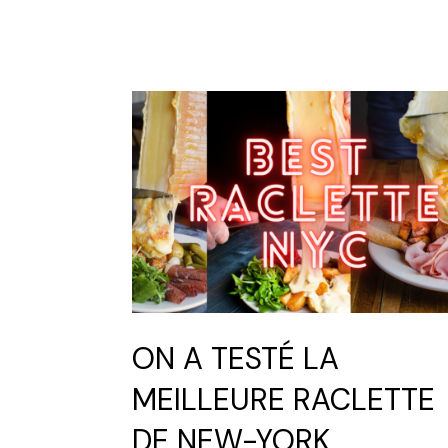
ON A TESTÉ LA
MEILLEURE RACLETTE
DE NEW-YORK