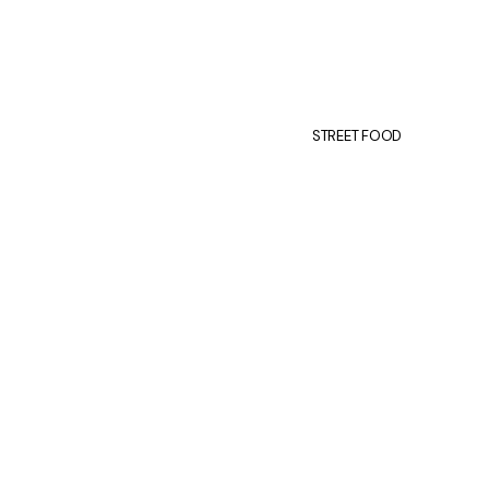
STREET FOOD