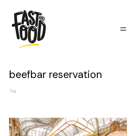
beefbar reservation
Tag